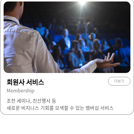
회원사 서비스
더보기
Membership
조찬 세미나, 친선행사 등
새로운 비지니스 기회를 모색할 수 있는 멤버십 서비스