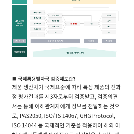
국제통용발자국 검증제도란?
제품 생산자가 국제표준에 따라 특정 제품의 전과
정 평가결과를 제3자로부터 검증받고, 검증의견
서를 통해 이해관계자에게 정보를 전달하는 것으
로, PAS2050, ISO/TS 14067, GHG Protocol,
ISO 14044 등 국제적인 기준을 적용하여 해외 이