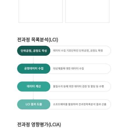
전과정 목록분석(LCI)
전과정 영향평가(LCIA)