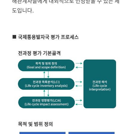
해관계자들에게 대외적으로 인정받을 수 있는 제
도입니다.
국제통용발자국 평가 프로세스
전과정 평가 기본골격
목적 및 범위 정의