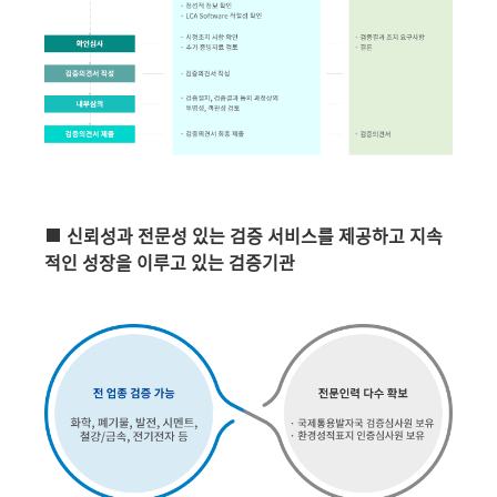
신뢰성과 전문성 있는 검증 서비스를 제공하고 지속
적인 성장을 이루고 있는 검증기관