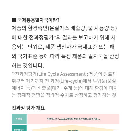
국제통용발자국이란?
제품의 환경측면(온실가스 배출량, 물 사용량 등)
에 대한 전과정평가*의 결과를 보고하기 위해 사
용되는 단위로, 제품 생산자가 국제표준 또는 해
외 국가표준 등에 따라 특정 제품의 발자국을 산정
하는 것입니다.
* 전과정평가(Life Cycle Assessment : 제품의 원료채
취부터 폐기까지 전 과정(Life-cycle)에서 투입물(물질·
에너지 등)과 배출물(대기·수계 등)에 대해 환경에 미치
는 잠재적 영향을 정략적 수치로 산정하고 평가하는 것
전과정 평가 개요