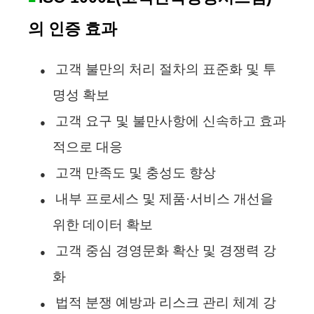
의 인증 효과
고객 불만의 처리 절차의 표준화 및 투
●
명성 확보
고객 요구 및 불만사항에 신속하고 효과
●
적으로 대응
고객 만족도 및 충성도 향상
●
내부 프로세스 및 제품·서비스 개선을
●
위한 데이터 확보
고객 중심 경영문화 확산 및 경쟁력 강
●
화
법적 분쟁 예방과 리스크 관리 체계 강
●