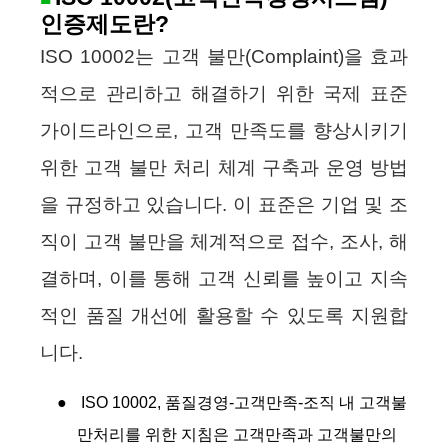
인증제도란?
ISO 10002는 고객 불만(Complaint)을 효과
적으로 관리하고 해결하기 위한 국제 표준
가이드라인으로, 고객 만족도를 향상시키기
위한 고객 불만 처리 체계 구축과 운영 방법
을 규정하고 있습니다. 이 표준은 기업 및 조
직이 고객 불만을 체계적으로 접수, 조사, 해
결하며, 이를 통해 고객 신뢰를 높이고 지속
적인 품질 개선에 활용할 수 있도록 지원합
니다.
●
ISO 10002, 품질경영-고객만족-조직 내 고객불
만처리를 위한 지침은 고객만족과 고객불만의