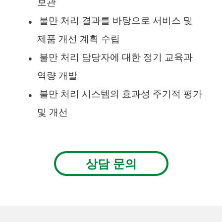
보관
불만 처리 결과를 바탕으로 서비스 및
●
제품 개선 계획 수립
불만 처리 담당자에 대한 정기 교육과
●
역량 개발
불만 처리 시스템의 효과성 주기적 평가
●
및 개선
상담 문의