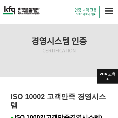
인증 고객 전용
SITE 바로가기
경영시스템 인증
CERTIFICATION
VDA 교육
＋
ISO 10002 고객만족 경영시스
템
ISO 10002(고객만족경영시스템)
■