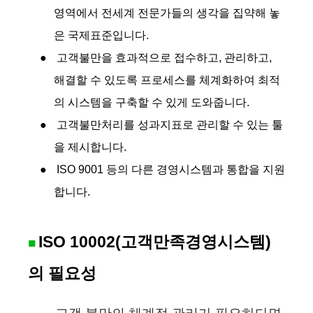
영역에서 전세계 전문가들의 생각을 집약해 놓
은 국제표준입니다.
●
고객불만을 효과적으로 접수하고, 관리하고,
해결할 수 있도록 프로세스를 체계화하여 최적
의 시스템을 구축할 수 있게 도와줍니다.
●
고객불만처리를 성과지표로 관리할 수 있는 툴
을 제시합니다.
●
ISO 9001 등의 다른 경영시스템과 통합을 지원
합니다.
ISO 10002(고객만족경영시스템)
■
의 필요성